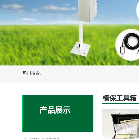
新能源光伏风电设备
智慧农业水肥
热门搜索：
植保工具箱
产品展示