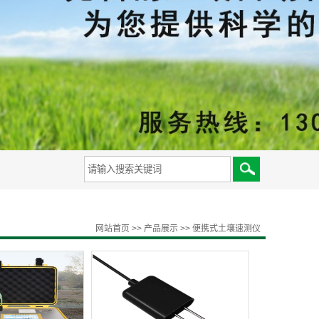
备
网站首页
>>
产品展示
>>
便携式土壤速测仪