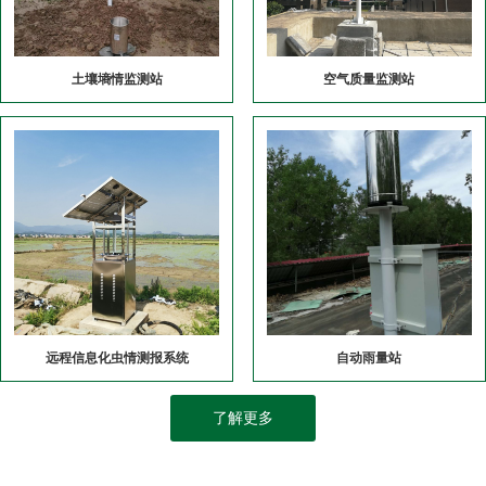
土壤墒情监测站
空气质量监测站
远程信息化虫情测报系统
自动雨量站
了解更多