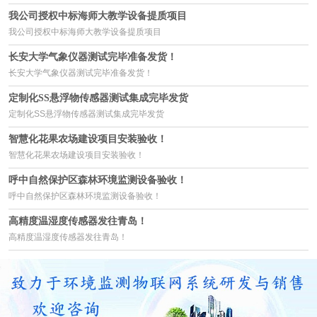
我公司授权中标海师大教学设备提质项目
我公司授权中标海师大教学设备提质项目
长安大学气象仪器测试完毕准备发货！
长安大学气象仪器测试完毕准备发货！
定制化SS悬浮物传感器测试集成完毕发货
定制化SS悬浮物传感器测试集成完毕发货
智慧化花果农场建设项目安装验收！
智慧化花果农场建设项目安装验收！
呼中自然保护区森林环境监测设备验收！
呼中自然保护区森林环境监测设备验收！
高精度温湿度传感器发往青岛！
高精度温湿度传感器发往青岛！