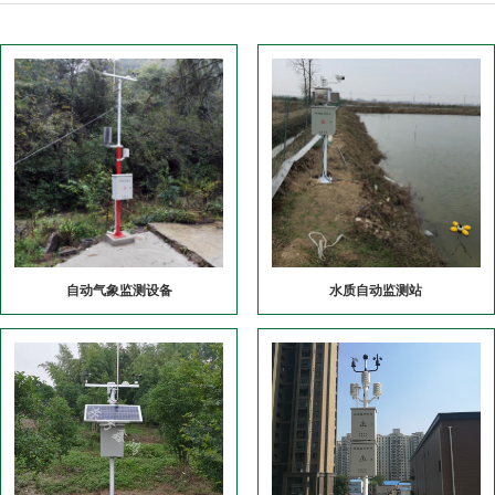
自动气象监测设备
水质自动监测站