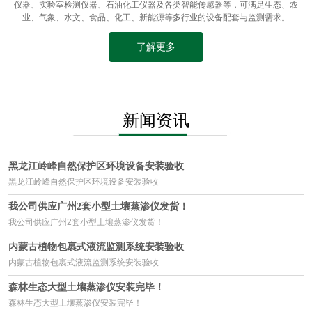
仪器、实验室检测仪器、石油化工仪器及各类智能传感器等，可满足生态、农
业、气象、水文、食品、化工、新能源等多行业的设备配套与监测需求。
了解更多
新闻资讯
黑龙江岭峰自然保护区环境设备安装验收
黑龙江岭峰自然保护区环境设备安装验收
我公司供应广州2套小型土壤蒸渗仪发货！
我公司供应广州2套小型土壤蒸渗仪发货！
内蒙古植物包裹式液流监测系统安装验收
内蒙古植物包裹式液流监测系统安装验收
森林生态大型土壤蒸渗仪安装完毕！
森林生态大型土壤蒸渗仪安装完毕！