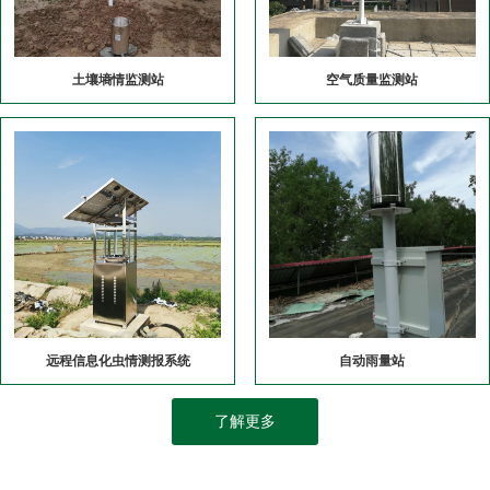
土壤墒情监测站
空气质量监测站
远程信息化虫情测报系统
自动雨量站
了解更多