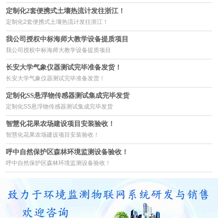
定制化2套便携式土壤热流计发往浙江！
定制化2套便携式土壤热流计发往浙江！
我公司授权中标海师大教学设备提质项目
我公司授权中标海师大教学设备提质项目
长安大学气象仪器测试完毕准备发货！
长安大学气象仪器测试完毕准备发货！
定制化SS悬浮物传感器测试集成完毕发货
定制化SS悬浮物传感器测试集成完毕发货
智慧化花果农场建设项目安装验收！
智慧化花果农场建设项目安装验收！
呼中自然保护区森林环境监测设备验收！
呼中自然保护区森林环境监测设备验收！