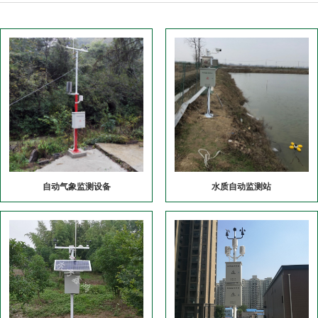
自动气象监测设备
水质自动监测站