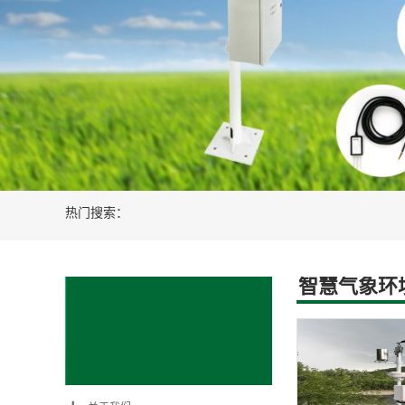
新能源光伏风电设备
智慧农业水肥
热门搜索：
智慧气象环