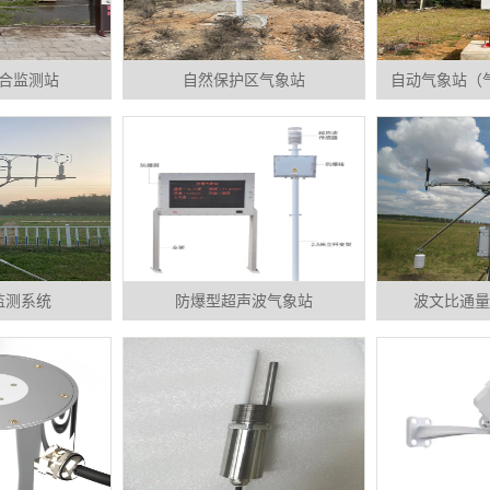
合监测站
自然保护区气象站
自动气象站（
监测系统
防爆型超声波气象站
波文比通量