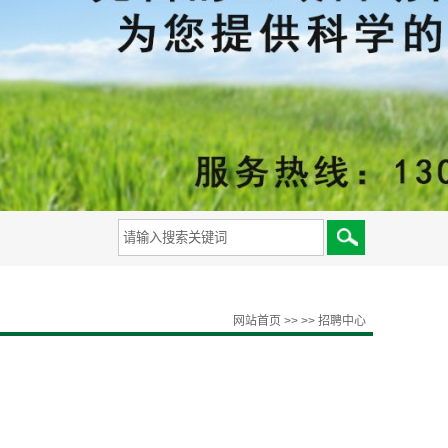
备
网站首页
>>
>>
招聘中心