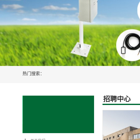
新能源光伏风电设备
智慧农业水肥
热门搜索：
招聘中心