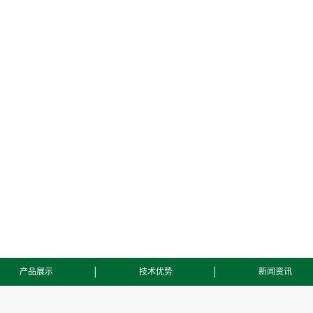
产品展示
技术优势
新闻资讯