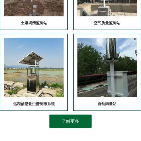
土壤墒情监测站
空气质量监测站
远程信息化虫情测报系统
自动雨量站
了解更多