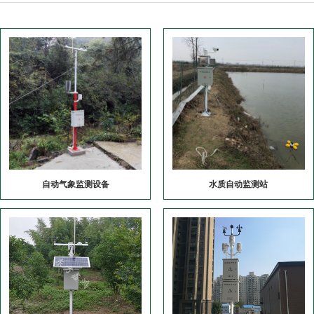
自动气象监测设备
水质自动监测站