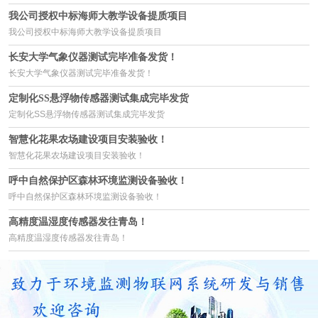
我公司授权中标海师大教学设备提质项目
我公司授权中标海师大教学设备提质项目
长安大学气象仪器测试完毕准备发货！
长安大学气象仪器测试完毕准备发货！
定制化SS悬浮物传感器测试集成完毕发货
定制化SS悬浮物传感器测试集成完毕发货
智慧化花果农场建设项目安装验收！
智慧化花果农场建设项目安装验收！
呼中自然保护区森林环境监测设备验收！
呼中自然保护区森林环境监测设备验收！
高精度温湿度传感器发往青岛！
高精度温湿度传感器发往青岛！