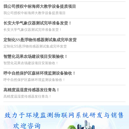
我公司授权中标海师大教学设备提质项目
我公司授权中标海师大教学设备提质项目
长安大学气象仪器测试完毕准备发货！
长安大学气象仪器测试完毕准备发货！
定制化SS悬浮物传感器测试集成完毕发货
定制化SS悬浮物传感器测试集成完毕发货
智慧化花果农场建设项目安装验收！
智慧化花果农场建设项目安装验收！
呼中自然保护区森林环境监测设备验收！
呼中自然保护区森林环境监测设备验收！
高精度温湿度传感器发往青岛！
高精度温湿度传感器发往青岛！