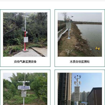
自动气象监测设备
水质自动监测站