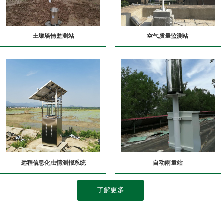
土壤墒情监测站
空气质量监测站
远程信息化虫情测报系统
自动雨量站
了解更多