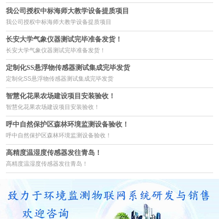
我公司授权中标海师大教学设备提质项目
我公司授权中标海师大教学设备提质项目
长安大学气象仪器测试完毕准备发货！
长安大学气象仪器测试完毕准备发货！
定制化SS悬浮物传感器测试集成完毕发货
定制化SS悬浮物传感器测试集成完毕发货
智慧化花果农场建设项目安装验收！
智慧化花果农场建设项目安装验收！
呼中自然保护区森林环境监测设备验收！
呼中自然保护区森林环境监测设备验收！
高精度温湿度传感器发往青岛！
高精度温湿度传感器发往青岛！